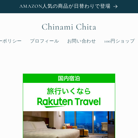
AMAZON人気の商品が日替わりで登場
Chinami Chita
ーポリシー
プロフィール
お問い合わせ
100円ショップ