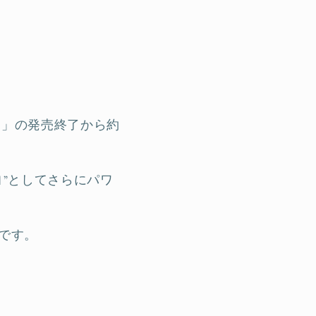
ヨ」の発売終了から約
ヨ”としてさらにパワ
です。