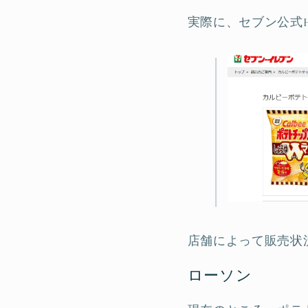
実際に、セブン公式
店舗によって販売状
ローソン