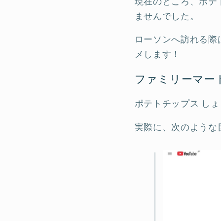
現在のところ、ポテ
ませんでした。
ローソンへ訪れる際は
メします！
ファミリーマー
ポテトチップス し
実際に、次のような