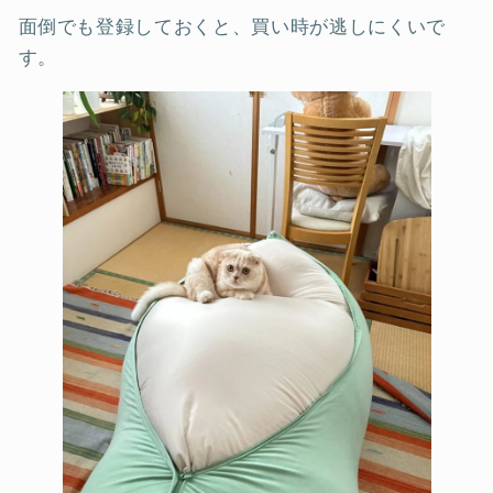
面倒でも登録しておくと、買い時が逃しにくいで
す。