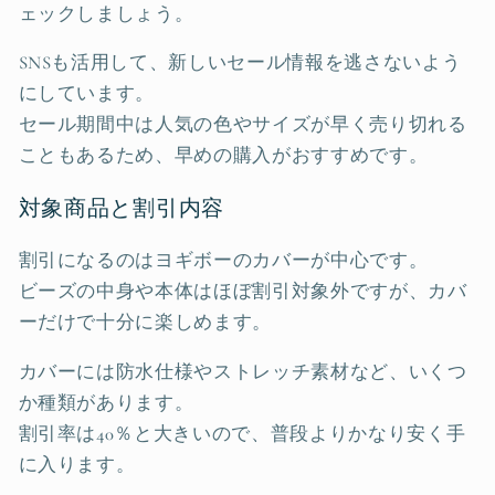
ェックしましょう。
SNSも活用して、新しいセール情報を逃さないよう
にしています。
セール期間中は人気の色やサイズが早く売り切れる
こともあるため、早めの購入がおすすめです。
対象商品と割引内容
割引になるのはヨギボーのカバーが中心です。
ビーズの中身や本体はほぼ割引対象外ですが、カバ
ーだけで十分に楽しめます。
カバーには防水仕様やストレッチ素材など、いくつ
か種類があります。
割引率は40％と大きいので、普段よりかなり安く手
に入ります。