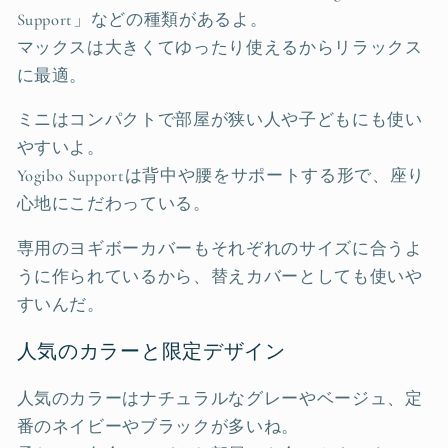
Support」などの種類があるよ。
マックスは大きくてゆったり使えるからリラックス
に最適。
ミニはコンパクトで部屋が狭い人や子どもにも使い
やすいよ。
Yogibo Supportは背中や腰をサポートする形で、座り
心地にこだわっている。
専用のヨギボーカバーもそれぞれのサイズに合うよ
うに作られているから、替えカバーとしても使いや
すいんだ。
人気のカラーと限定デザイン
人気のカラーはナチュラルなグレーやベージュ、定
番のネイビーやブラックが多いね。