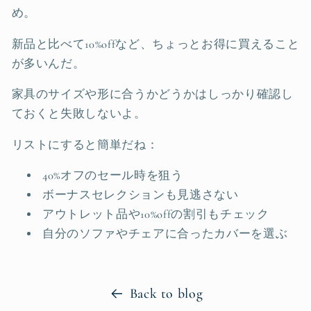
め。
新品と比べて10%offなど、ちょっとお得に買えること
が多いんだ。
家具のサイズや形に合うかどうかはしっかり確認し
ておくと失敗しないよ。
リストにすると簡単だね：
40%オフのセール時を狙う
ボーナスセレクションも見逃さない
アウトレット品や10%offの割引もチェック
自分のソファやチェアに合ったカバーを選ぶ
Back to blog