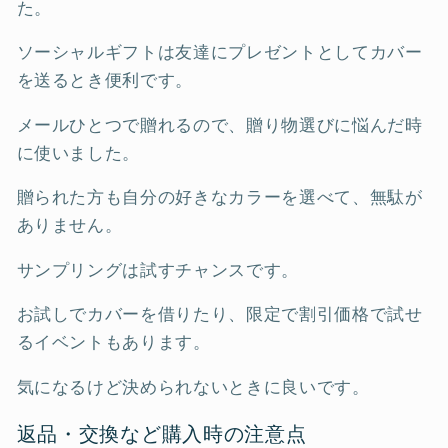
た。
ソーシャルギフトは友達にプレゼントとしてカバー
を送るとき便利です。
メールひとつで贈れるので、贈り物選びに悩んだ時
に使いました。
贈られた方も自分の好きなカラーを選べて、無駄が
ありません。
サンプリングは試すチャンスです。
お試しでカバーを借りたり、限定で割引価格で試せ
るイベントもあります。
気になるけど決められないときに良いです。
返品・交換など購入時の注意点