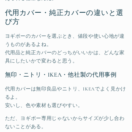
代用カバー・純正カバーの違いと選
び方
ヨギボーのカバーを選ぶとき、値段や使い心地が違
うものがあるよね。
代用品と純正カバーのどっちがいいかは、どんな家
具にしたいかで変わると思う。
無印・ニトリ・IKEA・他社製の代用事例
代用カバーは無印良品やニトリ、IKEAでよく見かけ
るよ。
安いし、色や素材も選びやすい。
ただ、ヨギボー専用じゃないからサイズが少し合わ
ないことがある。