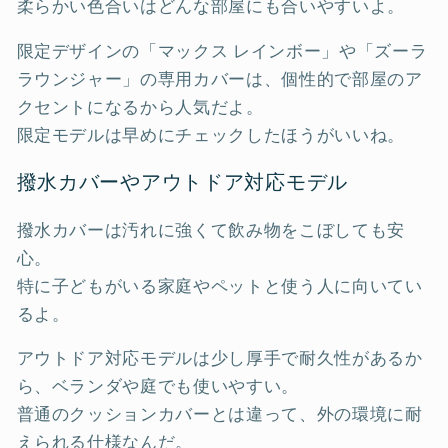
柔らかい色合いはどんな部屋にも合いやすいよ。
限定デザインの「マックス レインボー」や「ズーラ
ラウンジャー」の専用カバーは、個性的で部屋のア
クセントになるから人気だよ。
限定モデルは早めにチェックしたほうがいいね。
撥水カバーやアウトドア対応モデル
撥水カバーは汚れに強くて飲み物をこぼしても安
心。
特に子どもがいる家庭やペットと使う人に向いてい
るよ。
アウトドア対応モデルは少し厚手で耐久性があるか
ら、ベランダや庭でも使いやすい。
普通のクッションカバーとは違って、外の環境に耐
えられる仕様なんだ。