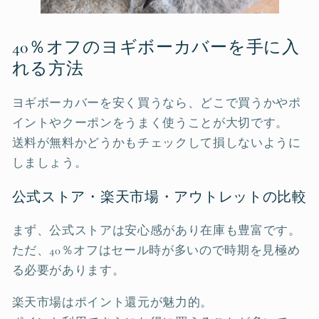
40％オフのヨギボーカバーを手に入
れる方法
ヨギボーカバーを安く買うなら、どこで買うかやポ
イントやクーポンをうまく使うことが大切です。
送料が無料かどうかもチェックして損しないように
しましょう。
公式ストア・楽天市場・アウトレットの比較
まず、公式ストアは安心感があり在庫も豊富です。
ただ、40％オフはセール時が多いので時期を見極め
る必要があります。
楽天市場はポイント還元が魅力的。