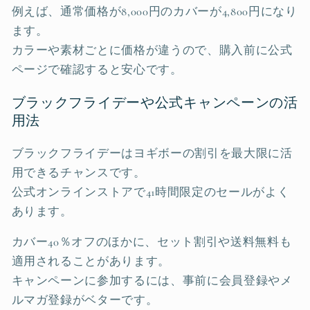
例えば、通常価格が8,000円のカバーが4,800円になり
ます。
カラーや素材ごとに価格が違うので、購入前に公式
ページで確認すると安心です。
ブラックフライデーや公式キャンペーンの活
用法
ブラックフライデーはヨギボーの割引を最大限に活
用できるチャンスです。
公式オンラインストアで41時間限定のセールがよく
あります。
カバー40％オフのほかに、セット割引や送料無料も
適用されることがあります。
キャンペーンに参加するには、事前に会員登録やメ
ルマガ登録がベターです。