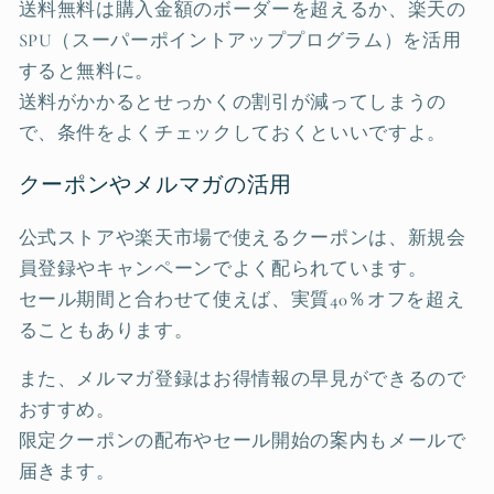
送料無料は購入金額のボーダーを超えるか、楽天の
SPU（スーパーポイントアッププログラム）を活用
すると無料に。
送料がかかるとせっかくの割引が減ってしまうの
で、条件をよくチェックしておくといいですよ。
クーポンやメルマガの活用
公式ストアや楽天市場で使えるクーポンは、新規会
員登録やキャンペーンでよく配られています。
セール期間と合わせて使えば、実質40％オフを超え
ることもあります。
また、メルマガ登録はお得情報の早見ができるので
おすすめ。
限定クーポンの配布やセール開始の案内もメールで
届きます。