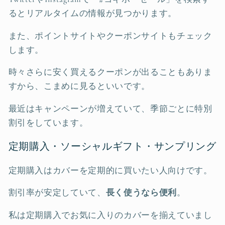
るとリアルタイムの情報が見つかります。
また、ポイントサイトやクーポンサイトもチェック
します。
時々さらに安く買えるクーポンが出ることもありま
すから、こまめに見るといいです。
最近はキャンペーンが増えていて、季節ごとに特別
割引をしています。
定期購入・ソーシャルギフト・サンプリング
定期購入はカバーを定期的に買いたい人向けです。
割引率が安定していて、
長く使うなら便利
。
私は定期購入でお気に入りのカバーを揃えていまし