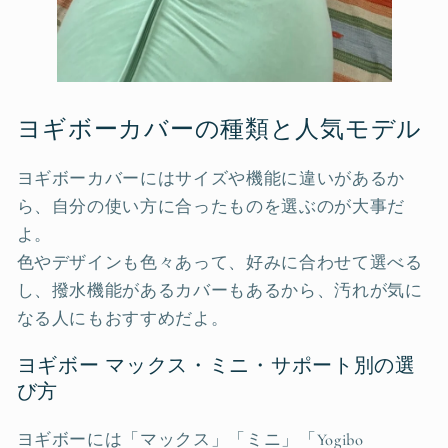
ヨギボーカバーの種類と人気モデル
ヨギボーカバーにはサイズや機能に違いがあるか
ら、自分の使い方に合ったものを選ぶのが大事だ
よ。
色やデザインも色々あって、好みに合わせて選べる
し、撥水機能があるカバーもあるから、汚れが気に
なる人にもおすすめだよ。
ヨギボー マックス・ミニ・サポート別の選
び方
ヨギボーには「マックス」「ミニ」「Yogibo