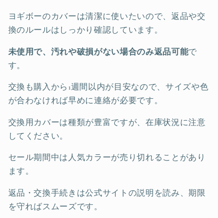
ヨギボーのカバーは清潔に使いたいので、返品や交
換のルールはしっかり確認しています。
未使用で、汚れや破損がない場合のみ返品可能
で
す。
交換も購入から1週間以内が目安なので、サイズや色
が合わなければ早めに連絡が必要です。
交換用カバーは種類が豊富ですが、在庫状況に注意
してください。
セール期間中は人気カラーが売り切れることがあり
ます。
返品・交換手続きは公式サイトの説明を読み、期限
を守ればスムーズです。