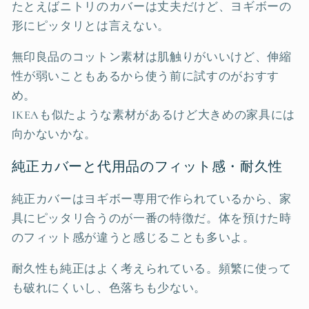
たとえばニトリのカバーは丈夫だけど、ヨギボーの
形にピッタリとは言えない。
無印良品のコットン素材は肌触りがいいけど、伸縮
性が弱いこともあるから使う前に試すのがおすす
め。
IKEAも似たような素材があるけど大きめの家具には
向かないかな。
純正カバーと代用品のフィット感・耐久性
純正カバーはヨギボー専用で作られているから、家
具にピッタリ合うのが一番の特徴だ。体を預けた時
のフィット感が違うと感じることも多いよ。
耐久性も純正はよく考えられている。頻繁に使って
も破れにくいし、色落ちも少ない。