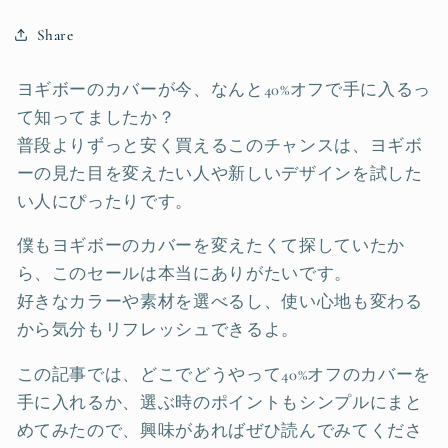
Share
ヨギボーのカバーが今、なんと40%オフで手に入るっ
て知ってましたか？
普段よりずっと安く買えるこのチャンスは、ヨギボ
ーの見た目を変えたい人や新しいデザインを試した
い人にぴったりです。
僕もヨギボーのカバーを変えたくて探していたか
ら、このセールは本当にありがたいです。
好きなカラーや素材を選べるし、使い心地も変わる
から気分もリフレッシュできるよ。
この記事では、どこでどうやって40%オフのカバーを
手に入れるか、選ぶ時のポイントもシンプルにまと
めてみたので、興味があればぜひ読んでみてくださ