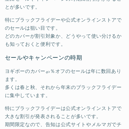
とが多いです。
特にブラックフライデーや公式オンラインストアで
のセールは狙い目です。
どのカバーが割引対象か、どうやって使い分けるか
も知っておくと便利です。
セールやキャンペーンの時期
ヨギボーのカバー40％オフのセールは年に数回あり
ます。
多くは春と秋、それから年末のブラックフライデー
に集中しています。
特にブラックフライデーは公式オンラインストアで
大きな割引が発表されることが多いです。
期間限定なので、告知は公式サイトやメルマガでチ