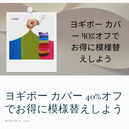
ヨギボー カバー 40%オフ
でお得に模様替えしよう
MARCH 8, 2026