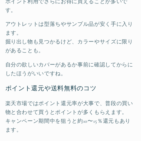
ポイント利用でさらにお得に買えることが多いで
す。
アウトレットは型落ちやサンプル品が安く手に入り
ます。
掘り出し物も見つかるけど、カラーやサイズに限り
があることも。
自分の欲しいカバーがあるか事前に確認してからに
したほうがいいですね。
ポイント還元や送料無料のコツ
楽天市場ではポイント還元率が大事で、普段の買い
物と合わせて買うとポイントが多くもらえます。
キャンペーン期間中を狙うと約10〜15％還元もあり
ます。