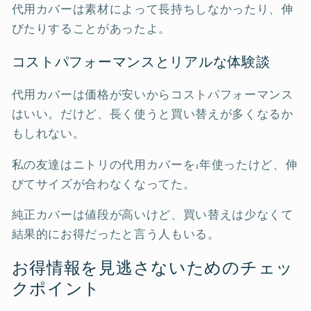
代用カバーは素材によって長持ちしなかったり、伸
びたりすることがあったよ。
コストパフォーマンスとリアルな体験談
代用カバーは価格が安いからコストパフォーマンス
はいい。だけど、長く使うと買い替えが多くなるか
もしれない。
私の友達はニトリの代用カバーを1年使ったけど、伸
びてサイズが合わなくなってた。
純正カバーは値段が高いけど、買い替えは少なくて
結果的にお得だったと言う人もいる。
お得情報を見逃さないためのチェッ
クポイント