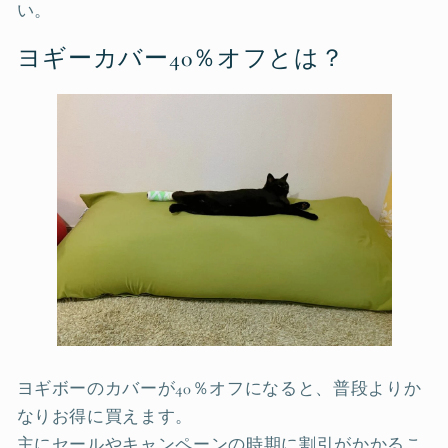
い。
ヨギーカバー40％オフとは？
ヨギボーのカバーが40％オフになると、普段よりか
なりお得に買えます。
主にセールやキャンペーンの時期に割引がかかるこ