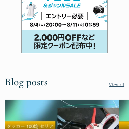
Blog posts
View all