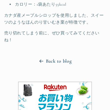
カロリー：1袋あたり55kcal
カナダ産メープルシロップを使用しました、スイー
ツのようなほんのり甘いむき栗が特徴です。
売り切れてしまう前に、ぜひ買ってみてください
ね！
Back to blog