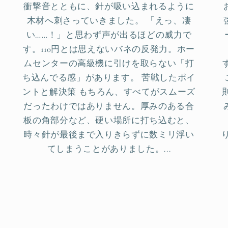
衝撃音とともに、針が吸い込まれるように
木材へ刺さっていきました。 「えっ、凄
い……！」と思わず声が出るほどの威力で
す。110円とは思えないバネの反発力。ホー
ムセンターの高級機に引けを取らない「打
ち込んでる感」があります。 苦戦したポイ
ントと解決策 もちろん、すべてがスムーズ
だったわけではありません。厚みのある合
板の角部分など、硬い場所に打ち込むと、
時々針が最後まで入りきらずに数ミリ浮い
てしまうことがありました。...