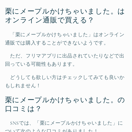
栗にメープルかけちゃいました。は
オンライン通販で買える？
「栗にメープルかけちゃいました」はオンライン
通販では購入することができないようです。
ただ、フリマアプリに出品されていたりなどで出
回っている可能性もあります。
どうしても欲しい方はチェックしてみても良いか
もしれません！
栗にメープルかけちゃいました。の
口コミは？
SNSでは、「栗にメープルかけちゃいました」に
ついて次のような口コミがありました！