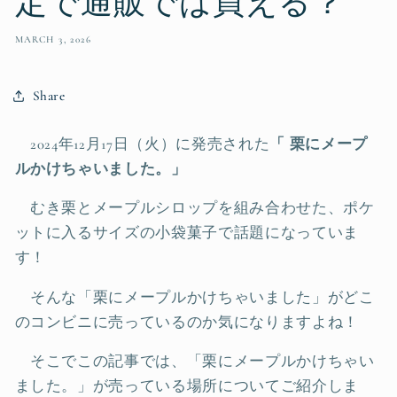
定で通販では買える？
MARCH 3, 2026
Share
2024年12月17日（火）に発売された
「 栗にメープ
ルかけちゃいました。」
むき栗とメープルシロップを組み合わせた、ポケ
ットに入るサイズの小袋菓子で話題になっていま
す！
そんな「栗にメープルかけちゃいました」がどこ
のコンビニに売っているのか気になりますよね！
そこでこの記事では、「栗にメープルかけちゃい
ました。」が売っている場所についてご紹介しま