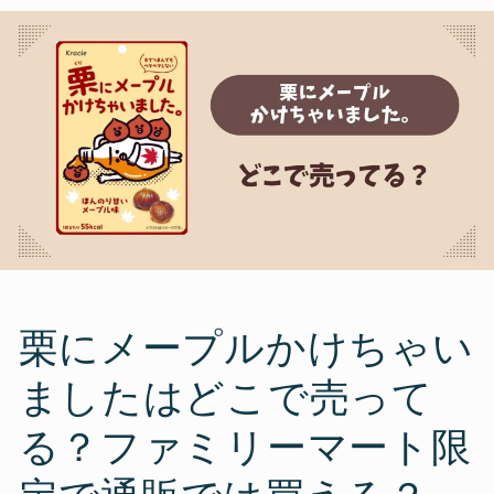
栗にメープルかけちゃい
ましたはどこで売って
る？ファミリーマート限