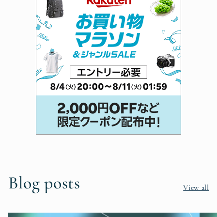
Blog posts
View all