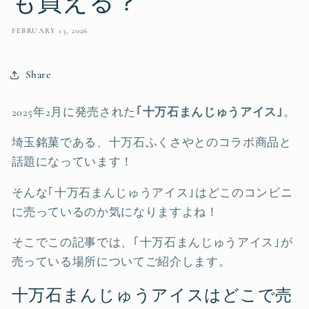
も買える？
FEBRUARY 13, 2026
Share
2025年2月に発売された
｢十万石まんじゅうアイス｣
。
埼玉銘菓である、十万石ふくさやとのコラボ商品と
話題になっています！
そんな｢十万石まんじゅうアイス｣はどこのコンビニ
に売っているのか気になりますよね！
そこでこの記事では、｢十万石まんじゅうアイス｣が
売っている場所についてご紹介します。
十万石まんじゅうアイスはどこで売