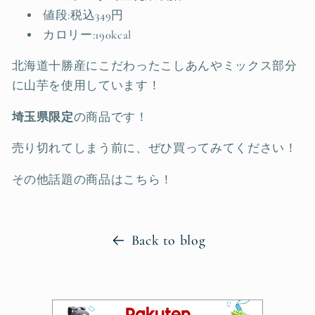
値段:税込349円
カロリー:190kcal
北海道十勝産にこだわったこしあんやミックス部分
に山芋を使用しています！
埼玉県限定
の商品です！
売り切れてしまう前に、ぜひ買ってみてください！
その他話題の商品はこちら！
Back to blog