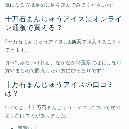
気になる方は早めに足を運んでみてくださいね！
十万石まんじゅうアイスはオンライ
ン通販で買える？
｢十万石まんじゅうアイス｣は
楽天
で購入することも
できます。
食べてみたいけれど、なかなか埼玉県には行けない
方やまとめて購入したい方にぴったりです！
十万石まんじゅうアイスの口コミ
は？
SNSでは、｢十万石まんじゅうアイス｣について次の
ような口コミがありました。
即買い！