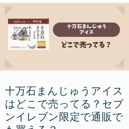
十万石まんじゅうアイス
はどこで売ってる？セブ
ンイレブン限定で通販で