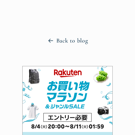
Back to blog