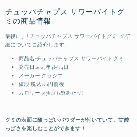
チュッパチャプス サワーバイトグ
ミの商品情報
最後に、｢チュッパチャプス サワーバイトグミ｣の詳
細についてご紹介します。
商品名:チュッパチャプス サワーバイトグミ
発売日:2025年3月24日
メーカー:クラシエ
値段:税込170円前後
カロリー:197kcal(1袋あたり)
グミの表面に酸っぱいパウダーが付いていて、甘酸
っぱさを楽しむことができます！