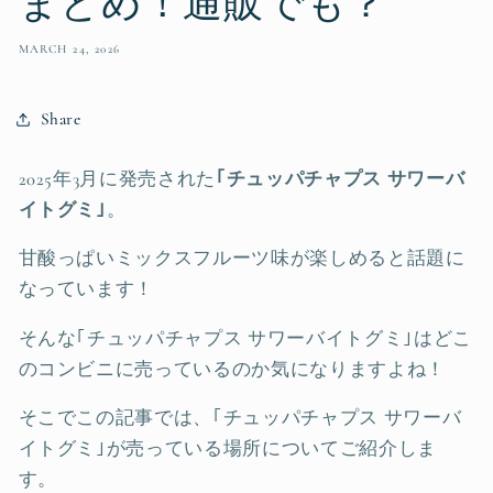
まとめ！通販でも？
MARCH 24, 2026
Share
2025年3月に発売された
｢チュッパチャプス サワーバ
イトグミ｣
。
甘酸っぱいミックスフルーツ味が楽しめると話題に
なっています！
そんな｢チュッパチャプス サワーバイトグミ｣はどこ
のコンビニに売っているのか気になりますよね！
そこでこの記事では、｢チュッパチャプス サワーバ
イトグミ｣が売っている場所についてご紹介しま
す。