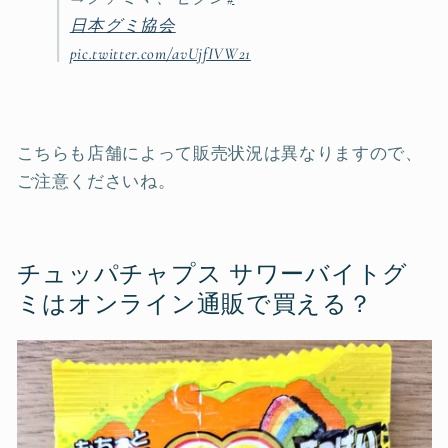
日本グミ協会
pic.twitter.com/avUjfIVW21
こちらも店舗によって販売状況は異なりますので、
ご注意くださいね。
チュッパチャプス サワーバイトグ
ミはオンライン通販で買える？