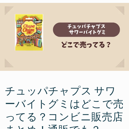
チュッパチャプス サワ
ーバイトグミはどこで売
ってる？コンビニ販売店