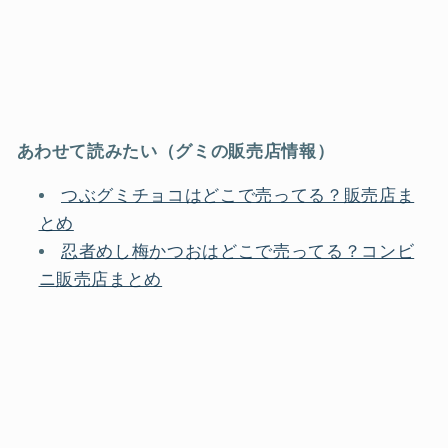
あわせて読みたい（グミの販売店情報）
つぶグミチョコはどこで売ってる？販売店ま
とめ
忍者めし梅かつおはどこで売ってる？コンビ
ニ販売店まとめ