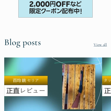
Blog posts
View all