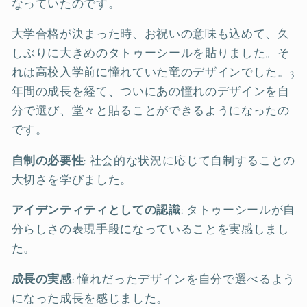
なっていたのです。
大学合格が決まった時、お祝いの意味も込めて、久
しぶりに大きめのタトゥーシールを貼りました。そ
れは高校入学前に憧れていた竜のデザインでした。3
年間の成長を経て、ついにあの憧れのデザインを自
分で選び、堂々と貼ることができるようになったの
です。
自制の必要性
: 社会的な状況に応じて自制することの
大切さを学びました。
アイデンティティとしての認識
: タトゥーシールが自
分らしさの表現手段になっていることを実感しまし
た。
成長の実感
: 憧れだったデザインを自分で選べるよう
になった成長を感じました。