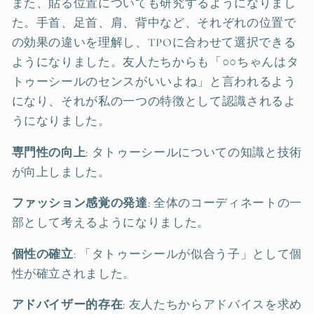
また、貼る位置についても研究するようになりまし
た。手首、足首、肩、背中など、それぞれの位置で
の効果の違いを理解し、TPOに合わせて選択できる
ようになりました。友人たちからも「○○ちゃんはタ
トゥーシールのセンスがいいよね」と言われるよう
になり、それが私の一つの特徴として認識されるよ
うになりました。
専門性の向上
: タトゥーシールについての知識と技術
が向上しました。
ファッション感覚の発達
: 全体のコーディネートの一
部として考えるようになりました。
個性の確立
: 「タトゥーシールが似合う子」として個
性が確立されました。
アドバイザー的存在
: 友人たちからアドバイスを求め