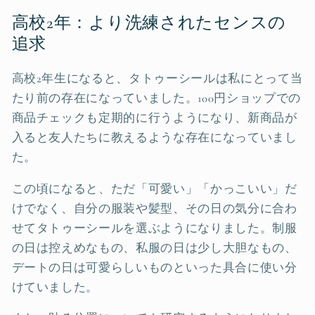
高校2年：より洗練されたセンスの
追求
高校2年生になると、タトゥーシールは私にとって当
たり前の存在になっていました。100円ショップでの
商品チェックも定期的に行うようになり、新商品が
入ると友人たちに教えるような存在になっていまし
た。
この頃になると、ただ「可愛い」「かっこいい」だ
けでなく、自分の服装や髪型、その日の気分に合わ
せてタトゥーシールを選ぶようになりました。制服
の日は控えめなもの、私服の日は少し大胆なもの、
デートの日は可愛らしいものといった具合に使い分
けていました。