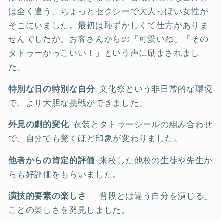
は全く違う、ちょっとセクシーで大人っぽい女性が
そこにいました。最初は恥ずかしくて仕方がありま
せんでしたが、お客さんからの「可愛いね」「その
タトゥーかっこいい！」という声に励まされまし
た。
特別な日の特別な自分
: 文化祭という非日常的な環境
で、より大胆な挑戦ができました。
外見の劇的変化
: 衣装とタトゥーシールの組み合わせ
で、自分でも驚くほど印象が変わりました。
他者からの肯定的評価
: 来校した他校の生徒や先生か
らも好評価をもらいました。
演技的要素の楽しさ
: 「普段とは違う自分を演じる」
ことの楽しさを発見しました。