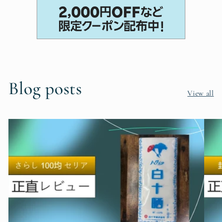
Blog posts
View all