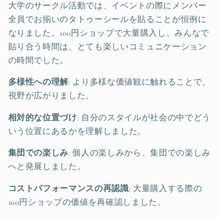
大学のサークル活動では、イベントの際にメンバー
全員でお揃いのタトゥーシールを貼ることが恒例に
なりました。100円ショップで大量購入し、みんなで
貼り合う時間は、とても楽しいコミュニケーション
の時間でした。
多様性への理解
: より多様な価値観に触れることで、
視野が広がりました。
相対的な位置づけ
: 自分のスタイルが社会の中でどう
いう位置にあるかを理解しました。
集団での楽しみ
: 個人の楽しみから、集団での楽しみ
へと発展しました。
コストパフォーマンスの再認識
: 大量購入する際の
100円ショップの価値を再確認しました。