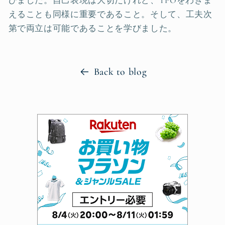
びました。自己表現は大切だけれど、TPOをわきま
えることも同様に重要であること。そして、工夫次
第で両立は可能であることを学びました。
Back to blog