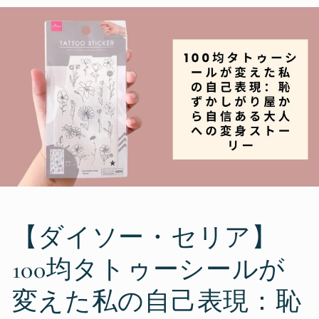
【ダイソー・セリア】
100均タトゥーシールが
変えた私の自己表現：恥