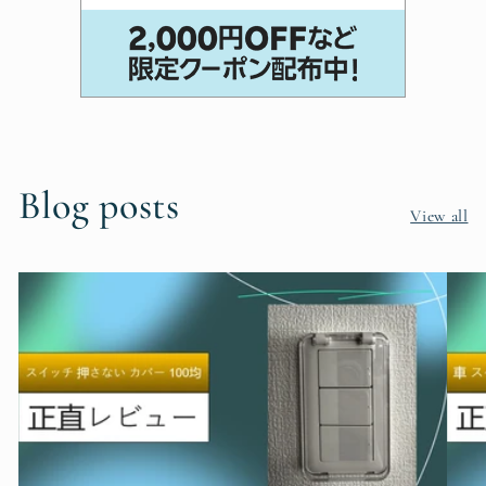
Blog posts
View all