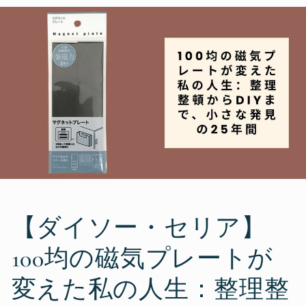
【ダイソー・セリア】
100均の磁気プレートが
変えた私の人生：整理整