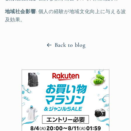
地域社会影響
: 個人の経験が地域文化向上に与える波
及効果。
Back to blog