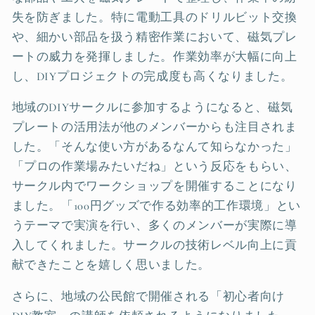
失を防ぎました。特に電動工具のドリルビット交換
や、細かい部品を扱う精密作業において、磁気プレ
ートの威力を発揮しました。作業効率が大幅に向上
し、DIYプロジェクトの完成度も高くなりました。
地域のDIYサークルに参加するようになると、磁気
プレートの活用法が他のメンバーからも注目されま
した。「そんな使い方があるなんて知らなかった」
「プロの作業場みたいだね」という反応をもらい、
サークル内でワークショップを開催することになり
ました。「100円グッズで作る効率的工作環境」とい
うテーマで実演を行い、多くのメンバーが実際に導
入してくれました。サークルの技術レベル向上に貢
献できたことを嬉しく思いました。
さらに、地域の公民館で開催される「初心者向け