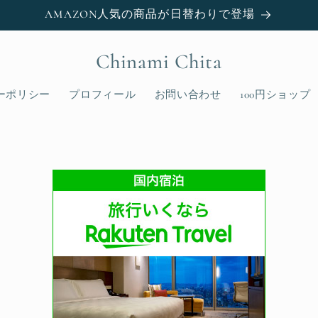
AMAZON人気の商品が日替わりで登場
Chinami Chita
ーポリシー
プロフィール
お問い合わせ
100円ショップ