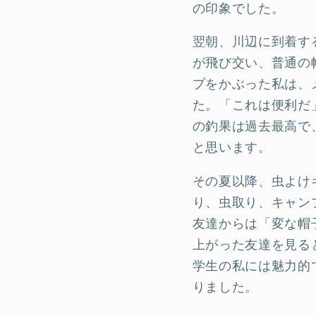
の印象でした。
翌朝、川辺に到着す
が飛び交い、普通の
プをかぶった私は、
た。「これは便利だ
の釣果は過去最高で
と思います。
その夏以降、虫よけ
り、虫取り、キャン
友達からは「変な帽
上がった友達を見る
学生の私には魅力的
りました。