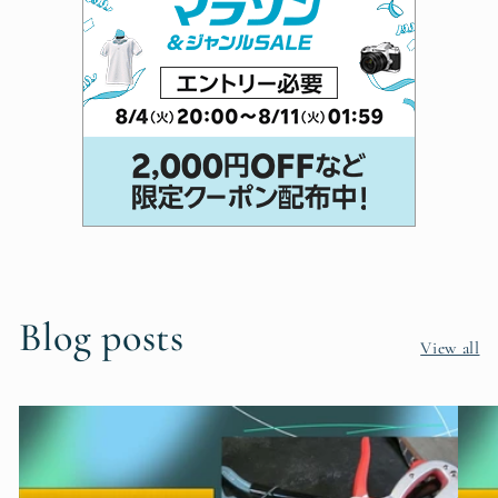
Blog posts
View all