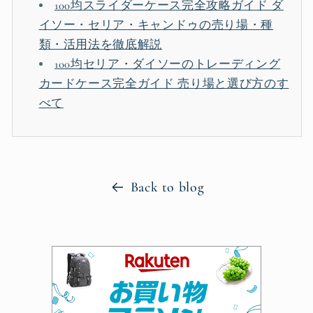
100均スライダーケース完全攻略ガイド ダ
イソー・セリア・キャンドゥの売り場・種
類・活用法を徹底解説
100均セリア・ダイソーのトレーディング
カードケース完全ガイド 売り場と選び方のす
べて
Back to blog