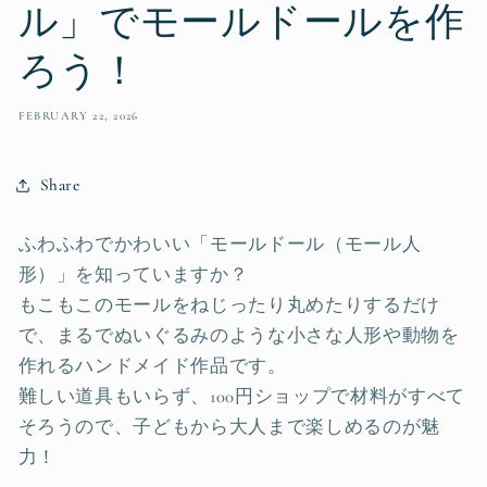
ル」でモールドールを作
ろう！
FEBRUARY 22, 2026
Share
ふわふわでかわいい「モールドール（モール人
形）」を知っていますか？
もこもこのモールをねじったり丸めたりするだけ
で、まるでぬいぐるみのような小さな人形や動物を
作れるハンドメイド作品です。
難しい道具もいらず、100円ショップで材料がすべて
そろうので、子どもから大人まで楽しめるのが魅
力！