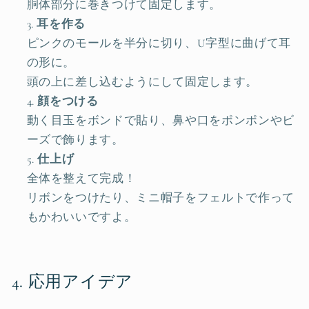
胴体部分に巻きつけて固定します。
耳を作る
ピンクのモールを半分に切り、U字型に曲げて耳
の形に。
頭の上に差し込むようにして固定します。
顔をつける
動く目玉をボンドで貼り、鼻や口をポンポンやビ
ーズで飾ります。
仕上げ
全体を整えて完成！
リボンをつけたり、ミニ帽子をフェルトで作って
もかわいいですよ。
4. 応用アイデア