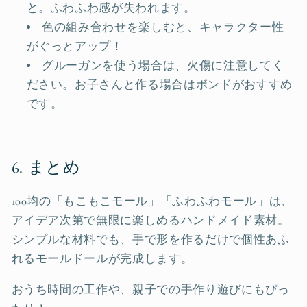
と。ふわふわ感が失われます。
色の組み合わせを楽しむと、キャラクター性
がぐっとアップ！
グルーガンを使う場合は、火傷に注意してく
ださい。お子さんと作る場合はボンドがおすすめ
です。
6. まとめ
100均の「もこもこモール」「ふわふわモール」は、
アイデア次第で無限に楽しめるハンドメイド素材。
シンプルな材料でも、手で形を作るだけで個性あふ
れるモールドールが完成します。
おうち時間の工作や、親子での手作り遊びにもぴっ